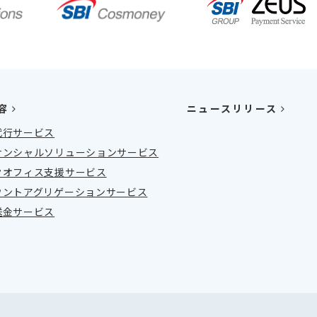
容
ニュースリリース
代行サービス
ナンシャルソリューションサービス
クオフィス支援サービス
ウントアグリゲーションサービス
送金サービス