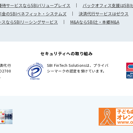
待サービスならSBIバリュープレイス
バックオフィス支援はSB
金のSBIベネフィット・システムズ
決済代行サービスはゼウス
スならSBIリーシングサービス
M&AならSBI辻・本郷M&A
セキュリティへの取り組み
の決済代行
SBI FinTech Solutionsは、プライバ
2700
シーマークの認定を受けています。
。