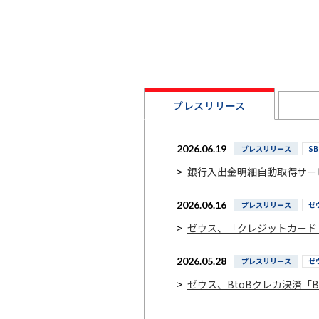
プレスリリース
2026.06.19
プレスリリース
S
>
銀行入出金明細自動取得サービス
2026.06.16
プレスリリース
ゼ
>
ゼウス、「クレジットカード
2026.05.28
プレスリリース
ゼ
>
ゼウス、BtoBクレカ決済「B