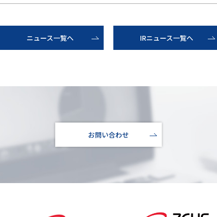
ニュース一覧へ
IRニュース一覧へ
お問い合わせ