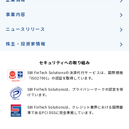
事業内容
ニュースリリース
株主・投資家情報
セキュリティへの取り組み
SBI FinTech Solutionsの決済代行サービスは、国際規格
「ISO27001」の認証を取得しています。
SBI FinTech Solutionsは、プライバシーマークの認定を受
けています。
SBI FinTech Solutionsは、クレジット業界における国際基
準であるPCI DSSに完全準拠しています。