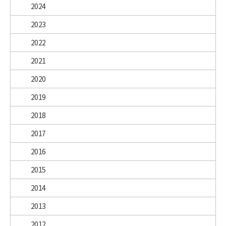
2024
2023
2022
2021
2020
2019
2018
2017
2016
2015
2014
2013
2012