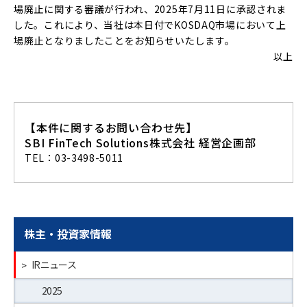
場廃止に関する審議が行われ、2025年7月11日に承認されま
した。これにより、当社は本日付でKOSDAQ市場において上
場廃止となりましたことをお知らせいたします。
以上
【本件に関するお問い合わせ先】
SBI FinTech Solutions株式会社 経営企画部
TEL：03-3498-5011
株主・投資家情報
>
IRニュース
2025