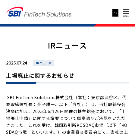
IRニュース
2025.07.24
IRニュース
上場廃止に関するお知らせ
SBI FinTech Solutions株式会社（本社：東京都渋谷区、代
表取締役社長：金子雄一、以下「当社」）は、当社取締役会
決議に加え、2025年6月26日開催の株主総会において、「上
場廃止申請」に関する議案について原案通りご承認をいただ
きました。これを受け、韓国取引所KOSDAQ市場（以下「KO
SDAQ市場」といいます。）の企業審査委員会にて、当社の上