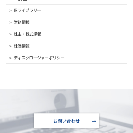
>
IRライブラリー
>
財務情報
>
株主・株式情報
>
株価情報
>
ディスクロージャーポリシー
お問い合わせ