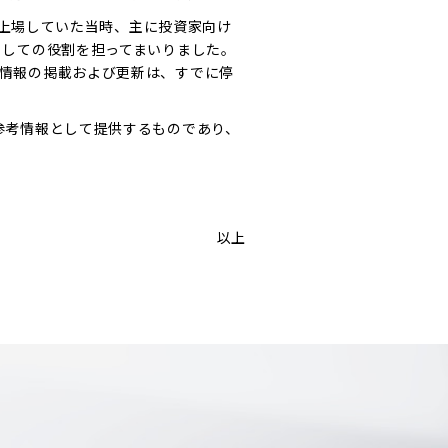
証券市場に上場していた当時、主に投資家向け
としての役割を担ってまいりました。
情報の掲載および更新は、すでに停
参考情報として提供するものであり、
以上