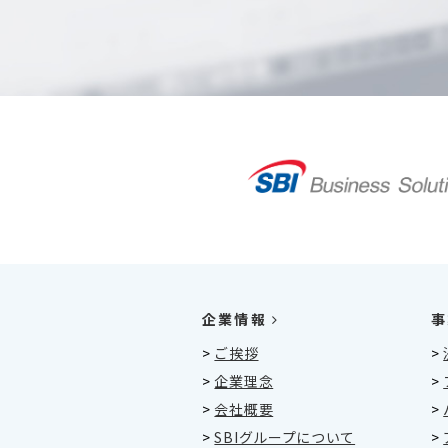
企業情報
事
>
ご挨拶
>
>
企業理念
>
>
会社概要
>
>
SBIグループについて
>