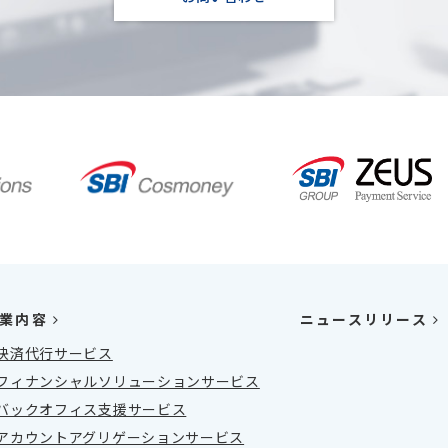
業内容
ニュースリリース
決済代行サービス
フィナンシャルソリューションサービス
バックオフィス支援サービス
アカウントアグリゲーションサービス