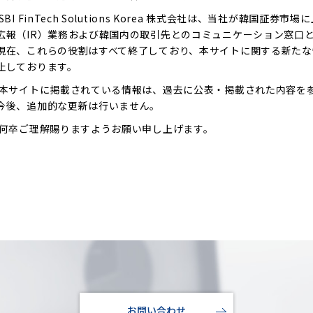
SBI FinTech Solutions Korea 株式会社は、当社が韓国
広報（IR）業務および韓国内の取引先とのコミュニケーション窓口
現在、これらの役割はすべて終了しており、本サイトに関する新たな
止しております。
本サイトに掲載されている情報は、過去に公表・掲載された内容を
今後、追加的な更新は行いません。
何卒ご理解賜りますようお願い申し上げます。
お問い合わせ