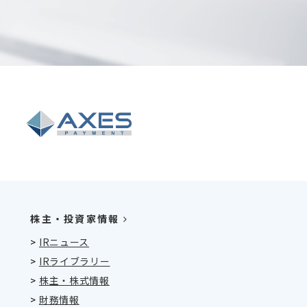
株主・投資家情報
>
IRニュース
>
IRライブラリー
>
株主・株式情報
>
財務情報