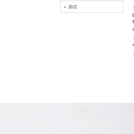
>
2021