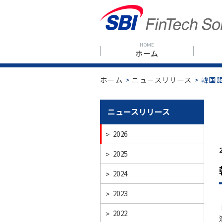
HOME
ホーム
ホーム
>
ニュースリリース
>
韓国
ニュースリリース
>
2026
>
2025
>
2024
>
2023
>
2022