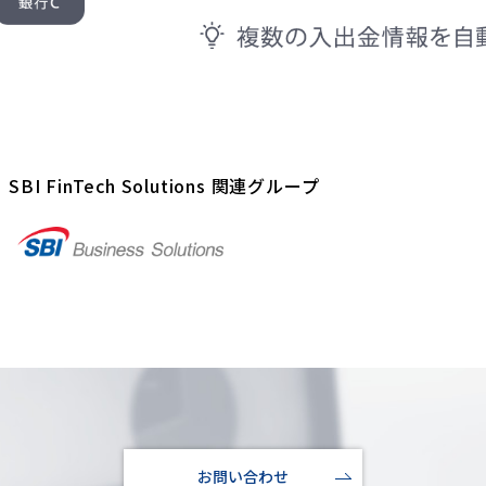
SBI FinTech Solutions 関連グループ
お問い合わせ