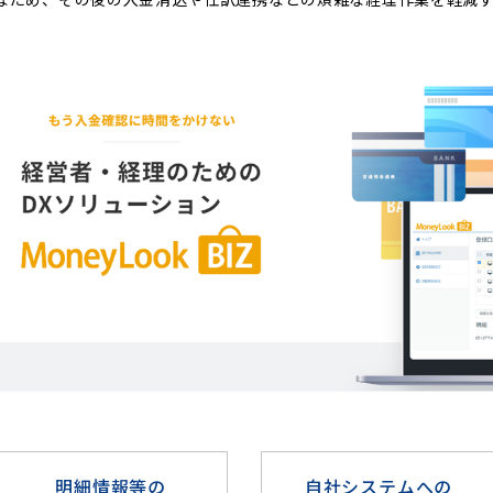
明細情報等の
自社システムへの