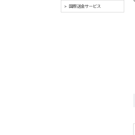
>
国際送金サービス