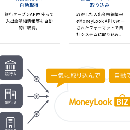
自動取得
取り込み
銀行オープンAPIを使って
取得した入出金明細情報
入出金明細情報等を自動
はMoneyLook APIで統一
的に取得。
されたフォーマットで自
社システムに取り込み。