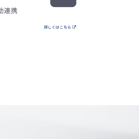
詳しくはこちら