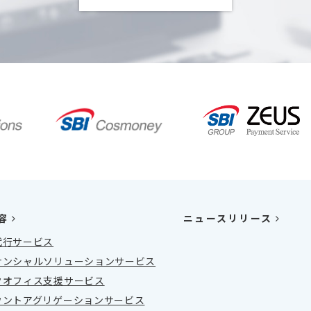
容
ニュースリリース
代行サービス
ナンシャルソリューションサービス
クオフィス支援サービス
ウントアグリゲーションサービス