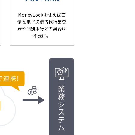
MoneyLookを使えば面
倒な電子決済等代行業登
録や個別銀行との契約は
不要に。