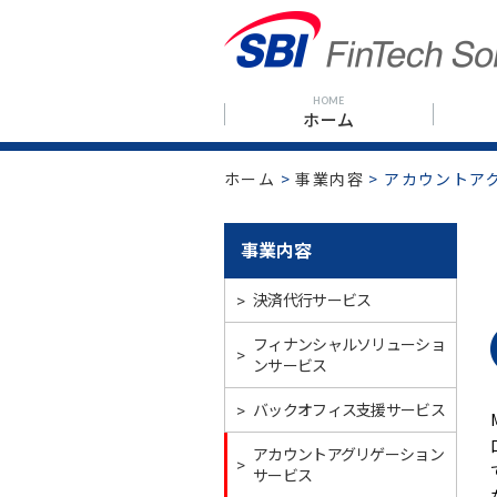
HOME
ホーム
ホーム
>
事業内容
>
アカウントア
事業内容
>
決済代行サービス
フィナンシャルソリューショ
>
ンサービス
>
バックオフィス支援サービス
アカウントアグリゲーション
>
サービス